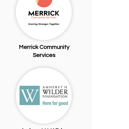
Merrick Community
Services