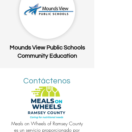
Mounds View Public Schools
Community Education
Contáctenos
Meals on Wheels of Ramsey County
es un servicio proporcionado por