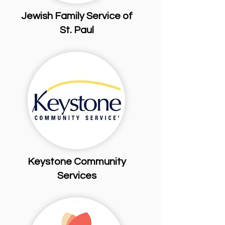
Jewish Family Service of
St. Paul
Keystone Community
Services