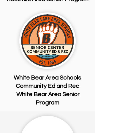
White Bear Area Schools
Community Ed and Rec
White Bear Area Senior
Program